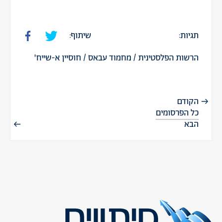
תגיות:
שיתוף:
הרשות הפלסטינית
/
מחמוד עבאס
/
חוסיין א-שייח'
הקודם
כל הפרסומים
הבא