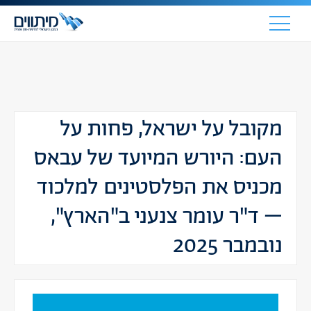
מקובל על ישראל, פחות על
העם: היורש המיועד של עבאס
מכניס את הפלסטינים למלכוד
– ד"ר עומר צנעני ב"הארץ",
נובמבר 2025