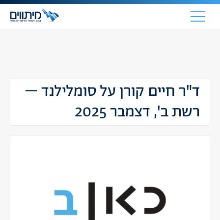
ד"ר חיים קורן על סומלילנד –
רשת ב', דצמבר 2025