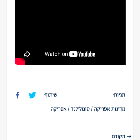
תגיות:
שיתוף:
מדינות אפריקה
/
סומלילנד
/
אפריקה
הקודם