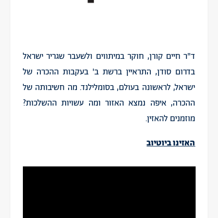
ד"ר חיים קורן, חוקר במיתווים ולשעבר שגריר ישראל
בדרום סודן, התראיין ברשת ב' בעקבות ההכרה של
ישראל, לראשונה בעולם, בסומלילנד. מה חשיבותה של
ההכרה, איפה נמצא האזור ומה עשויות ההשלכות?
מוזמנים להאזין.
האזינו ביוטיוב