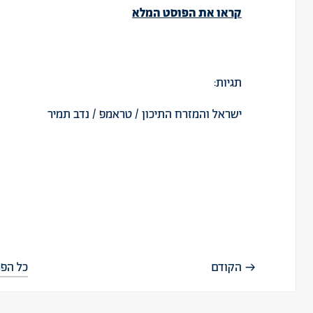
קראו את הפוסט המלא
תגיות:
ישראל והמזרח התיכון
/
טראמפ
/
נדב תמיר
הקודם
כל הפר