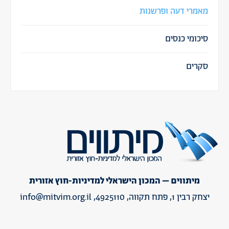
מאמרי דעה ופרשנות
סיכומי כנסים
סקרים
מיתווים – המכון הישראלי למדיניות-חוץ אזורית
יצחק רבין 1, פתח תקווה, 4925110,
info@mitvim.org.il