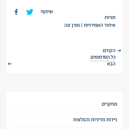
שיתוף:
תגיות:
איחוד האמירויות
/
מורן זגה
הקודם
כל הפרסומים
הבא
מחקרים
ניירות מדיניות והמלצות