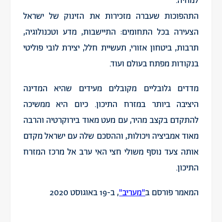
למחיה.
התהפוכות שעברה מזכירות את הזינוק של ישראל
הצעירה בכל התחומים: התיישבות, מדע וטכנולוגיה,
תרבות, ביטחון אזורי, תעשיית חלל, יצירת לובי פוליטי
בנקודות מפתח בעולם ועוד.
מדדים גלובליים מקובלים מעידים שהיא המדינה
היציבה ביותר במזרח התיכון. כיום היא ממשיכה
להתקדם בקצב מהיר, עם מעט מאוד בירוקרטיה והרבה
מאוד אמביציה ויכולות, וההסכם שלה עם ישראל מקדם
אותה צעד נוסף משולי חצי האי ערב אל מרכז המזרח
התיכון.
המאמר פורסם ב
"מעריב"
, ב-19 באוגוסט 2020