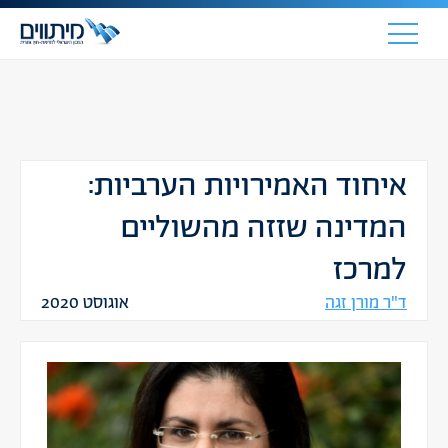
איחוד האמירויות הערביות:
המדינה שזזה מהשוליים
למרכז
ד"ר מורן זגה
אוגוסט 2020