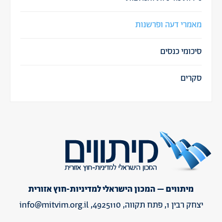
מאמרי דעה ופרשנות
סיכומי כנסים
סקרים
מיתווים – המכון הישראלי למדיניות-חוץ אזורית
יצחק רבין 1, פתח תקווה, 4925110,
info@mitvim.org.il