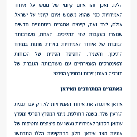
הללו, ואכן זהו איום קיומי של ממש על איחוד
האמירויות כפי שהוא משמש איום קיומי על ישראל.
אולם, לצד זאת, קיימים אתגרים ביטחוניים חדשים
שנוצרו בעקבות שני תהליכים: האחת, מעורבותה
הגוברת של איחוד האמירויות בזירות שונות במזרח
התיכון, והשניה, החפיפה הפיזית של הכוחות
והאינטרסים האמירתיים עם מעורבותה הגוברת של
תורכיה באותן זירות ובמפרץ הפרסי.
האתגרים המתרחבים מאיראן
איראן איתגרה את איחוד האמירויות לא רק עם תכנית
הגרעין שלה. בשנה החולפת, מימי המפרץ הפרסי ומפרץ
עומאן הסמוך לאמירויות געשו עם פיצוצים וחטיפות של
אוניות מצד איראן. חלק מהתקיפות הללו התרחשו