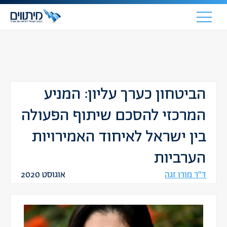
הביטחון כערך עליון: המניע
המרכזי להסכם שיתוף הפעולה
בין ישראל לאיחוד האמירויות
הערביות
ד"ר מורן זגה
אוגוסט 2020