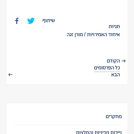
שיתוף:
תגיות:
איחוד האמירויות
/
מורן זגה
הקודם
כל הפרסומים
הבא
מחקרים
ניירות מדיניות והמלצות