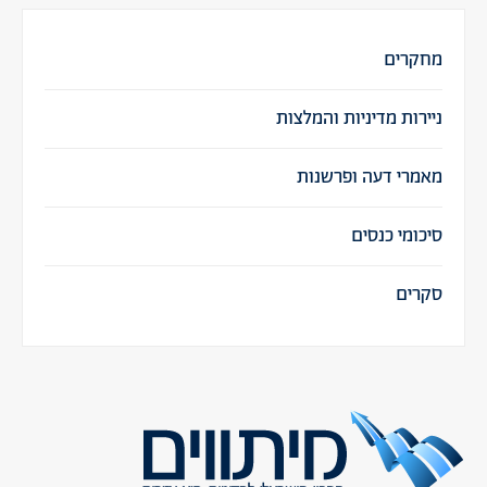
מחקרים
ניירות מדיניות והמלצות
מאמרי דעה ופרשנות
סיכומי כנסים
סקרים