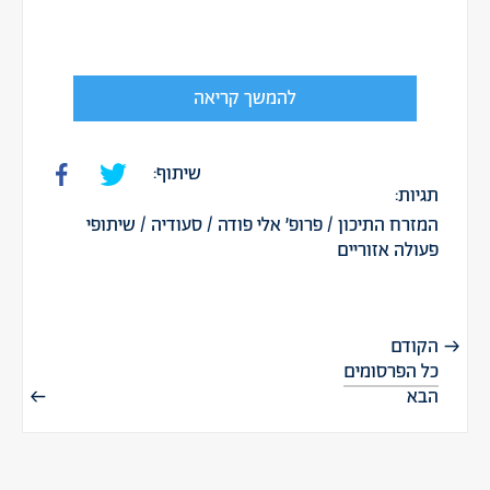
להמשך קריאה
שיתוף:
תגיות:
המזרח התיכון
/
פרופ׳ אלי פודה
/
סעודיה
/
שיתופי
פעולה אזוריים
הקודם
כל הפרסומים
הבא