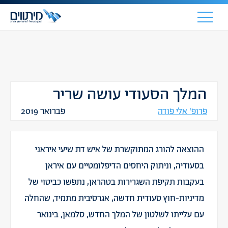
המלך הסעודי עושה שריר
פרופ' אלי פודה
פברואר 2019
ההוצאה להורג המתוקשרת של איש דת שיעי איראני
בסעודיה, וניתוק היחסים הדיפלומטיים עם איראן
בעקבות תקיפת השגרירות בטהראן, נתפשו כביטוי של
מדיניות-חוץ סעודית חדשה, אגרסיבית מתמיד, שהחלה
עם עלייתו לשלטון של המלך החדש, סלמאן, בינואר