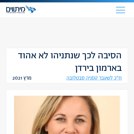
הסיבה לכך שנתניהו לא אהוד
בארמון בירדן
ח"כ לשעבר קסניה סבטלובה
מרץ 2021