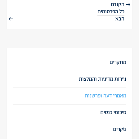
הקודם
כל הפרסומים
הבא
מחקרים
ניירות מדיניות והמלצות
מאמרי דעה ופרשנות
סיכומי כנסים
סקרים