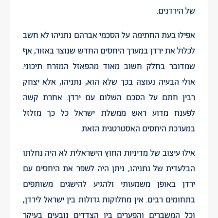
של הירדנים.
אפילו בעת החתימה על הסכמי אברהם נתניהו לא חשב
לכלול את ירדן במערך היחסים החדש שנוצר באזור, אף
שמדובר בחלק חשוב מאוד מהפאזל המזרח תיכוני.
אולי הבעיה נעוצה בכך שלא הוא, נתניהו, אלא יצחק
רבין חתם על הסכם השלום עם ירדן. אחרת קשה
לפענח מדוע ראש ממשלת ישראל כל כך מזלזל
במערכת היחסים האסטרטגית הזאת.
אילו עיצוב של מדיניות החוץ הישראלית לא היה נחלתו
הבלעדית של נתניהו, ניתן היה לשפר את היחסים עם
ירדן באופן משמעותי ולהגיע להישגים משותפים
בתחומים רבים. אין מחלוקות גדולות בין ישראל לירדן,
וכל המשברים והפערים בין הצדדים נובעים בעיקר