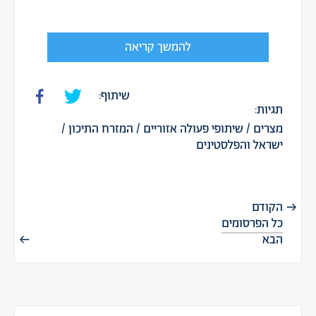
להמשך קריאה
שיתוף:
תגיות:
מצרים
/
שיתופי פעולה אזוריים
/
המזרח התיכון
/
ישראל והפלסטינים
הקודם
כל הפרסומים
הבא