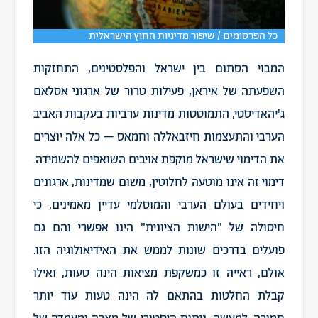
כל הפרסומים / שיפור מדיניות החוץ הישראלית
המבוי הסתום בין ישראל והפלסטינים, התחזקות
השפעתה של איראן, פעילות טרור של ארגוני אסלאם
ג'יהאדיסטי, התמוטטות מדינות ערביות בעקבות האביב
הערבי והתעצמות חיזבאללה וחמאס – כל אלה יוצרים
את הדימוי שישראל מוקפת אויבים השואפים להשמידה.
דימוי זה אינו מוטעה לחלוטין, משום שמדינות, ארגונים
ויחידים בעולם הערבי והמוסלמי עדיין מאמינים, כי
חיסולה של "הישות הציונית" הינו אפשרי והם גם
פועלים בדרכים שונות לממש את האידיאולוגיה הזו.
אולם, ראייה זו כמשקפת מציאות הינה טעות, ואילו
קבלת החלטות בהתאם לה הינה טעות עוד יותר