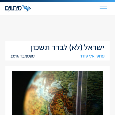
ישראל (לא) לבדד תשכון
פרופ' אלי פודה
ספטמבר 2016