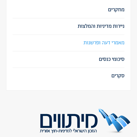
מחקרים
ניירות מדיניות והמלצות
מאמרי דעה ופרשנות
סיכומי כנסים
סקרים