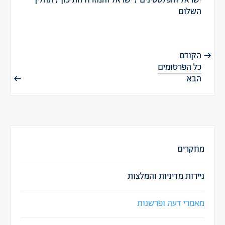
השלום
הקודם
כל הפרסומים
הבא
מחקרים
ניירות מדיניות והמלצות
מאמרי דעה ופרשנות