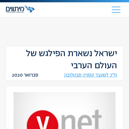
ישראל נשארת הפילגש של
העולם הערבי
ח"כ לשעבר קסניה סבטלובה
פברואר 2020