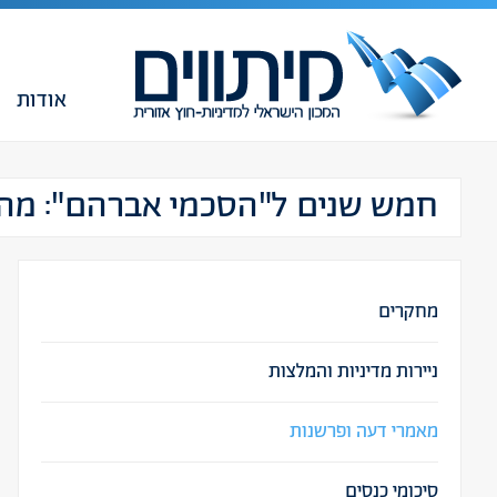
אודות
חמש שנים ל"הסכמי אברהם": מה
מחקרים
ניירות מדיניות והמלצות
מאמרי דעה ופרשנות
סיכומי כנסים