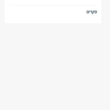
סקרים