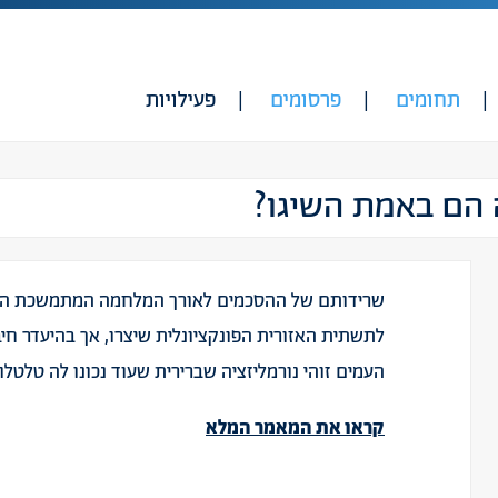
תחומים
פרסומים
פעילויות
 הם באמת השיגו?
שרידותם של ההסכמים לאורך המלחמה המתמשכת הי
לתשתית האזורית הפונקציונלית שיצרו, אך בהיעדר חיב
העמים זוהי נורמליזציה שברירית שעוד נכונו לה טלטלו
קראו את המאמר המלא