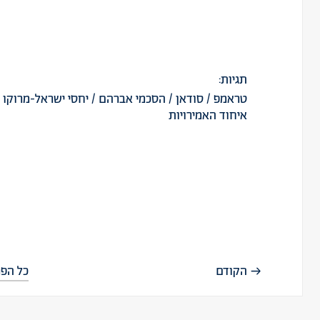
תגיות:
טראמפ
/
סודאן
/
הסכמי אברהם
/
יחסי ישראל-מרוקו
/
איחוד האמירויות
הקודם
כל הפר