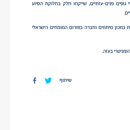
ף גופים פנים-עזתיים, שייקחו חלק בחלוקת הסיוע
ם.
 במכון מיתווים וחברה בפורום המומחים הישראלי
ומניטרי בעזה.
שיתוף: