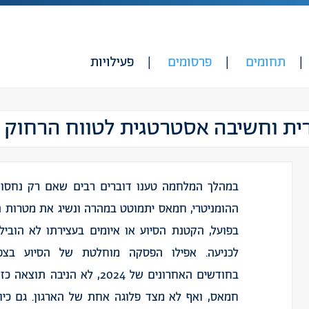
תחומים
פרסומים
פעילויות
ית וחשיבה אסטרטגית לטווח הרחוק
במהלך המלחמה טענו דוברים רבים שאם רק נחסום
ההומניטרי, חמאס יתמוטט במהרה ונשיג את מטרות 
בפועל, הקטנת הסיוע או איומים בעצירתו לא הובי
לכניעה. אפילו הפסקה מוחלטת של הסיוע בצפו
בחודשים האחרונים של 2024, לא הניבה