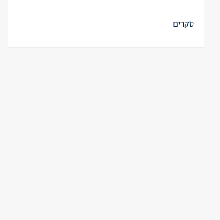
סקרים