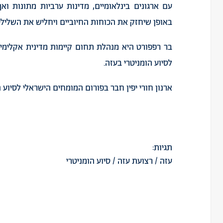
עם ארגונים בינלאומיים, מדינות ערביות מתונות וא
באופן שיחזק את הכוחות החיוביים ויחליש את השליליי
בר רפפורט היא מנהלת תחום קיימות מדינית אקלימית
לסיוע הומניטרי בעזה.
ארנון חורי יפין חבר בפורום המומחים הישראלי לסיוע ה
תגיות:
עזה
/
רצועת עזה
/
סיוע הומניטרי