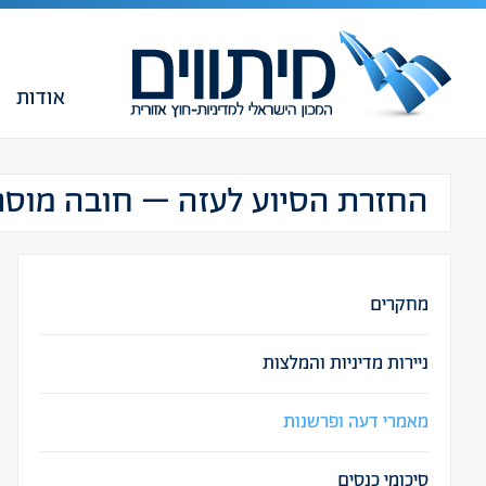
אודות
החזרת הסיוע לעזה – חובה מוסר
מחקרים
ניירות מדיניות והמלצות
מאמרי דעה ופרשנות
סיכומי כנסים