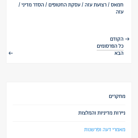
חמאס
/
רצועת עזה
/
עסקת החטופים
/
הסדר מדיני
/
עזה
הקודם
כל הפרסומים
הבא
מחקרים
ניירות מדיניות והמלצות
מאמרי דעה ופרשנות