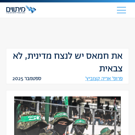
את חמאס יש לנצח מדינית, לא
צבאית
פרופ' אריה קצוביץ'
ספטמבר 2025