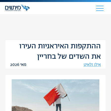
ההתקפות האיראניות העירו
את השדים של בחריין
אילן זלאיט
מאי 2026