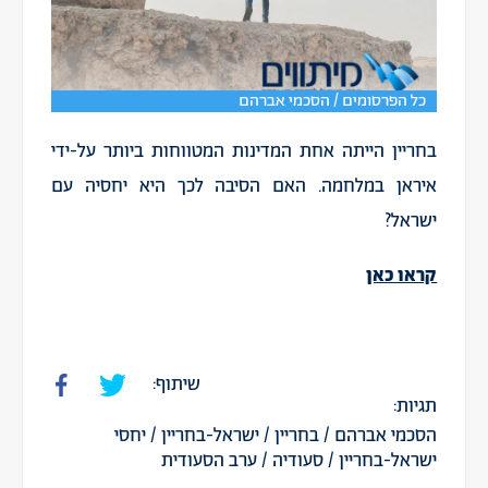
כל הפרסומים / הסכמי אברהם
בחריין הייתה אחת המדינות המטווחות ביותר על-ידי
איראן במלחמה. האם הסיבה לכך היא יחסיה עם
ישראל?
קראו כאן
שיתוף:
תגיות:
הסכמי אברהם
/
בחריין
/
ישראל-בחריין
/
יחסי
ישראל-בחריין
/
סעודיה
/
ערב הסעודית