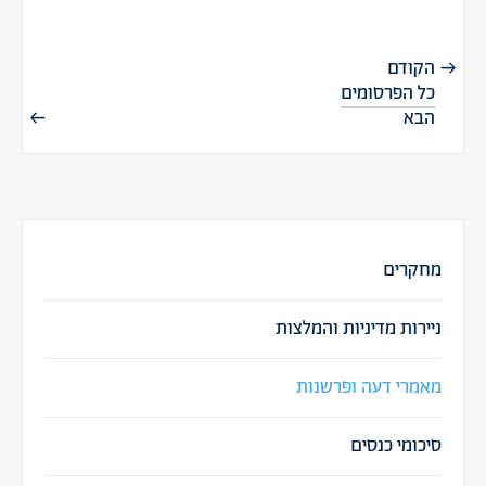
הקודם
כל הפרסומים
הבא
מחקרים
ניירות מדיניות והמלצות
מאמרי דעה ופרשנות
סיכומי כנסים