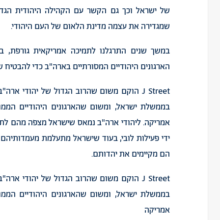
של ישראל וכך גם הקשר עם הקהילה היהודית הגדו
שמגדירה את עצמה מדינת הלאום של העם היהודי.
במשך שנים התרגלנו לתמיכה אמריקאית גורפת, ב
הארגונים היהודיים המסורתיים בארה"ב כדי להבטיח ש
J Street הוקם משום שהרוב הגדול של יהודי אר
בממשלת ישראל, ומשום שהארגונים היהודיים הממו
אמריקה. ליהודי ארה"ב נמאס שישראל מצפה מהם לת
ידי פעילות לובי, בעוד שישראל מתעלמת מעמדותיהם, 
הם מקיימים את יהדותם.
J Street הוקם משום שהרוב הגדול של יהודי אר
בממשלת ישראל, ומשום שהארגונים היהודיים הממו
אמריקה