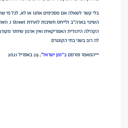
בלי קשר לשאלה אם מסכימים אתנו או לא, לכל מי שחש
השינוי בא
הקהילה היהודית האמריקאית ואין ארגון שיותר מקור
לה רוב בשני בתי הקונגרס.
**המאמר פורסם
ב"זמן ישראל"
, 29 באפריל 2021