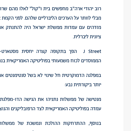
רוב יהודי ארה"ב מחפשים בית ו"קול" לאלו מהם שרוצ
ציונית ליברלית.
J Street הפך בתקופה קצרה יחסית מסטארט
הממוסדים לכוח משמעותי בפוליטיקה האמריקאית בנו
במפלגה הדמוקרטית חל שינוי לא בשל סנטימנטים אנט
יותר ביקורתית נבע:
מנטישה של ממשלות נתניהו את הגישה הדו-מפלגת
עמדה בפוליטיקה האמריקאית לצד הרפובליקנים והנוצרי
בנוסף, ההתרחקות ההולכת ונמשכת של ממשלות 