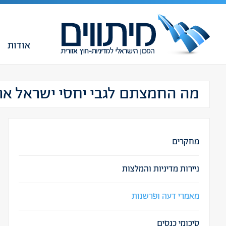
אודות
מה החמצתם לגבי יחסי ישראל ארה"ב 
מחקרים
ניירות מדיניות והמלצות
מאמרי דעה ופרשנות
סיכומי כנסים