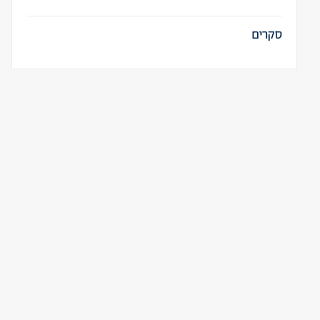
סקרים