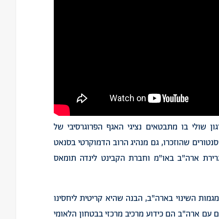
ן שולי בו מתבטאים נציגי האגף הפרוגרסיבי של
נטורים שהוזכרו, גם מנהיג הרוב הדמוקרטי בסנאט
גרירת ארה"ב באו"מ וחברת הקבינט לינדה תומאס
מות השינוי בארה"ב, הבנה שהיא קריטית ליחסינו
 עם ארה"ב הם כידוע מרכיב מרכזי בבטחון הלאומי