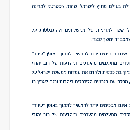
לה בעולם מחוץ לישראל, שהוא אסטרטגי למדינה
לי קשר למדיניות של ממשלותינו ולהתבססות על
מצב זה ימשך לנצח.
ה"ב אינם מסכימים יותר להמשיך לתמוך באופן "עיוור"
סדים מתעלמים מהערכים ומהדעות של רוב יהודי
מוך בה כספית ולקדם את עמדות ממשלת ישראל על
מפלה את הזרמים הליברלים ביהדות ובזה לאופן בו
ה"ב אינם מסכימים יותר להמשיך לתמוך באופן "עיוור"
סדים מתעלמים מהערכים ומהדעות של רוב יהודי