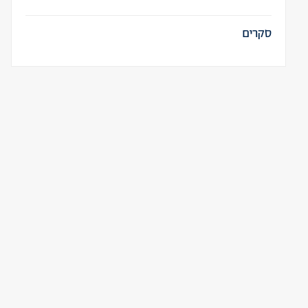
סקרים