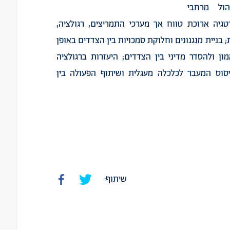
ול מרחבי
גיה ארוכת טווח אך מערכי התמריצים, רגולציה,
בניית מנגנונים וחלוקת סמכויות בין הצדדים באופן
 ולהסדר מדיני בין הצדדים; היעזרות ברגולציה
יסוס המעבר לכלכלה מעגלית ושיתוף הפעולה בין
שיתוף: