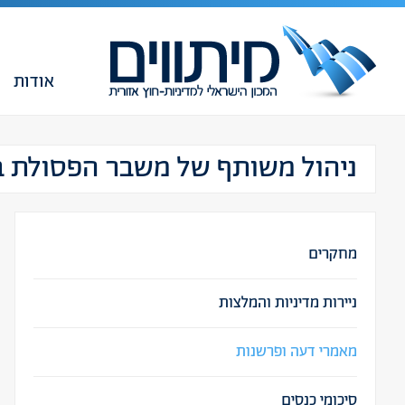
אודות
ניהול משותף של משבר הפסולת בי
מחקרים
ניירות מדיניות והמלצות
מאמרי דעה ופרשנות
סיכומי כנסים