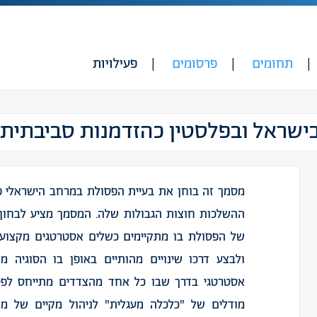
תחומים
פרסומים
פעילויות
שראל ובפלסטין כהזדמנות סביבתית ו
מסמך זה בוחן את בעיית הפסולת במרחב הישראלי פל
ההשלכות חוצות הגבולות שלה. המסמך מציע לבחו
של הפסולת בו מתקיימים כשלים אסטרטגים מקצועיי
ולבצע דרכו שינויים מהותיים באופן בו הסוגיה מנו
אסטרטגי בדרך שבו כל אחד מהצדדים מתייחס לפס
מודלים של "כלכלה מעגלית" לניהול מקיים של מ