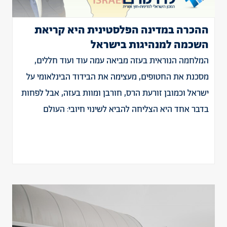
ההכרה במדינה הפלסטינית היא קריאת
השכמה למנהיגות בישראל
המלחמה הנוראית בעזה מביאה עמה עוד ועוד חללים,
מסכנת את החטופים, מעצימה את הבידוד הבינלאומי על
ישראל וכמובן זורעת הרס, חורבן ומוות בעזה, אבל לפחות
בדבר אחד היא הצליחה להביא לשינוי חיובי: העולם