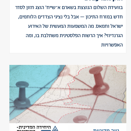
בוועידת השלום הנוצצת בשארם א־שייח' הוצג חזון לסדר
חדש במזרח התיכון – אבל בלי נציגי הצדדים הלוחמים,
ישראל וחמאס. מה המשמעות המעשית של האירוע
הגרנדיוזי? איך הרשות הפלסטינית משתלבת בו, ומה
האפשרויות