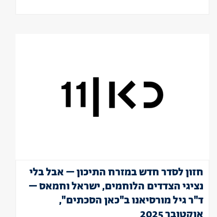
חזון לסדר חדש במזרח התיכון – אבל בלי
נציגי הצדדים הלוחמים, ישראל וחמאס –
ד"ר גיל מורסיאנו ב"כאן הסכתים",
אוקטובר 2025