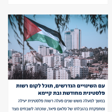
עם השינויים הנדרשים, תוכל לקום רשות
פלסטינית מחודשת ובת קיימא
במשך למעלה משש שנים פעלה רשות פלסטינית יעילה
ומתפקדת בהובלתו של סלאם פיאד, שזכתה לשבחים מצד