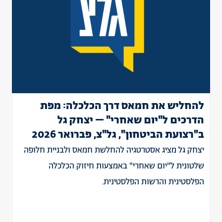
להחליש את חמאס דרך הכלכלה: מפת
הדרכים ל"יום שאחרי" – יצחק גל
ב"רצועת הביטחון", גל"צ, פברואר 2026
יצחק גל מציג אסטרטגיה להחלשת חמאס ולבניית חלופה
שלטונית ל"יום שאחרי" באמצעות חיזוק הכלכלה
הפלסטינית והרשות הפלסטינית.