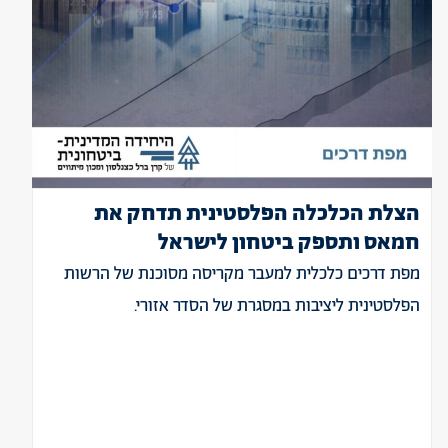
הצלת הכלכלה הפלסטינית תדחק את
חמאס ותספק ביטחון לישראל
מפת דרכים כלכלית למעבר מקריסה מסוכנת של הרשות
הפלסטינית ליציבות במסגרת של הסדר אזורי.