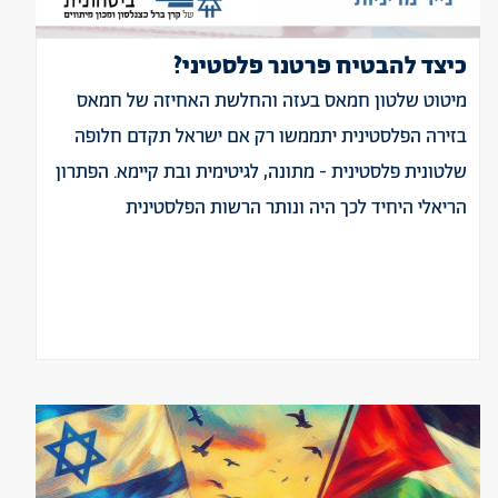
‫כיצד‬ ‫להבטיח‬ ‫פרטנר‬ ‫פלסטיני?‬
מיטוט שלטון חמאס בעזה והחלשת האחיזה של חמאס
בזירה הפלסטינית יתממשו רק אם ישראל תקדם חלופה
שלטונית פלסטינית - מתונה, לגיטימית ובת קיימא. הפתרון
הריאלי היחיד לכך היה ונותר הרשות הפלסטינית