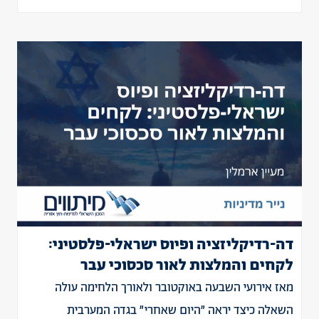
דה-רדיקליזציה ופיוס ישראלי-פלסטיני:
לקחים והמלצות לאור סכסוכי עבר
מאז אירועי השבעה באוקטובר ולאורך הלחימה עולה
השאלה כיצד יראה ״היום שאחרי״ בגדה המערבית