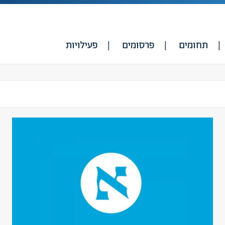
תחומים
פרסומים
פעילויות