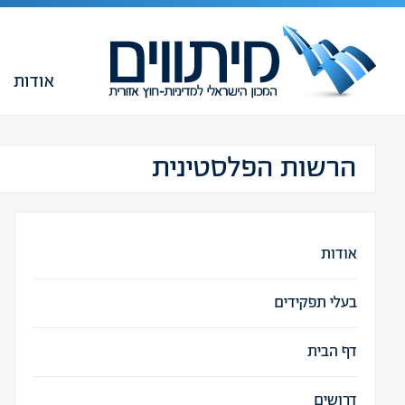
אודות
הרשות הפלסטינית
אודות
בעלי תפקידים
דף הבית
דרושים