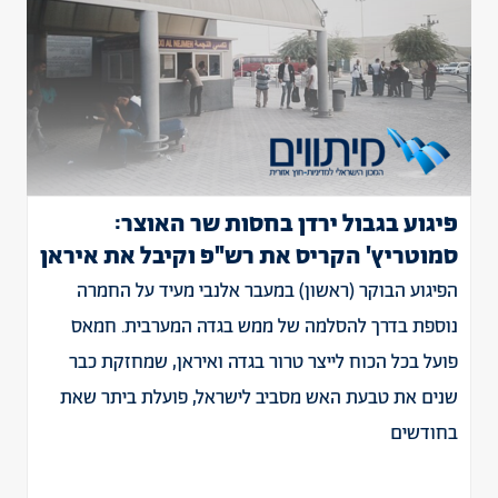
פיגוע בגבול ירדן בחסות שר האוצר:
סמוטריץ' הקריס את רש"פ וקיבל את איראן
הפיגוע הבוקר (ראשון) במעבר אלנבי מעיד על החמרה
נוספת בדרך להסלמה של ממש בגדה המערבית. חמאס
פועל בכל הכוח לייצר טרור בגדה ואיראן, שמחזקת כבר
שנים את טבעת האש מסביב לישראל, פועלת ביתר שאת
בחודשים