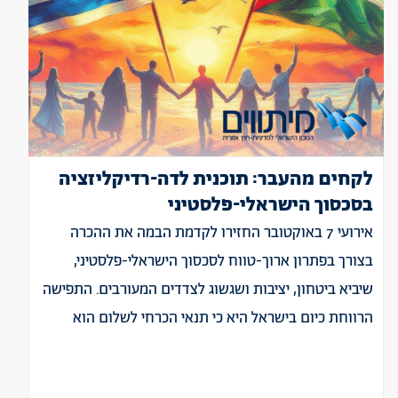
לקחים מהעבר: תוכנית לדה-רדיקליזציה
בסכסוך הישראלי-פלסטיני
אירועי 7 באוקטובר החזירו לקדמת הבמה את ההכרה
בצורך בפתרון ארוך-טווח לסכסוך הישראלי-פלסטיני,
שיביא ביטחון, יציבות ושגשוג לצדדים המעורבים. התפישה
הרווחת כיום בישראל היא כי תנאי הכרחי לשלום הוא