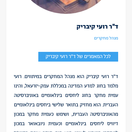
ד"ר רועי קיבריק
מנהל מחקרים
לכל המאמרים של ד"ר רועי קיבריק
ד"ר רועי קיבריק הוא מנהל המחקרים במיתווים. רועי
מלמד בחוג למדע המדינה במכללת עמק-יזרעאל, והינו
עמית מחקר בחוג ליחסים בינלאומיים באוניברסיטה
העברית. הוא מחזיק בתואר שלישי ביחסים בינלאומיים
מהאוניברסיטה העברית, ושימש כעמית מחקר במכון
דיוויס ליחסים בינלאומיים וכעמית ניובאואר במכון