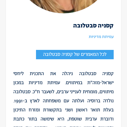
קסניה סבטלובה
עמיתת מדיניות
לכל המאמרים של קסניה סבטלובה
קסניה סבטלובה ניהלה את
התכנית ליחסי
ישראל-מזה"ת במיתווים. עמיתת מדיניות במכון
מיתווים, מומחית לענייני ערבים, לשעבר ח"כ
.
סבטלובה
נולדה ברוסיה ועלתה עם משפחתה לארץ ב-1991.
בעלת תואר ראשון ושני בתקשורת ומזרח התיכון
ודוברת ערבית שוטפת, היא שימשה בתור כתבת