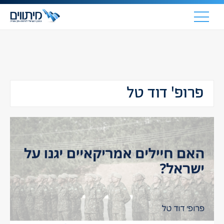
פרופ' דוד טל