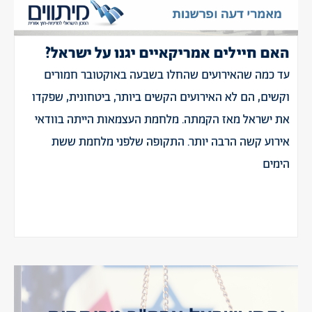
האם חיילים אמריקאיים יגנו על ישראל?
עד כמה שהאירועים שהחלו בשבעה באוקטובר חמורים
וקשים, הם לא האירועים הקשים ביותר, ביטחונית, שפקדו
את ישראל מאז הקמתה. מלחמת העצמאות הייתה בוודאי
אירוע קשה הרבה יותר. התקופה שלפני מלחמת ששת
הימים