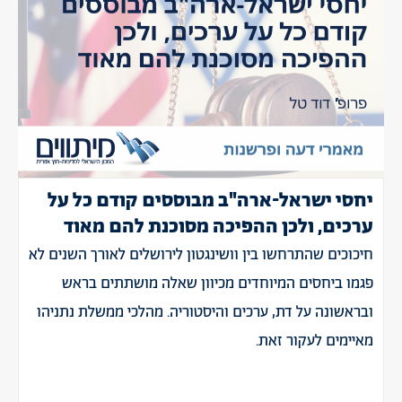
יחסי ישראל-ארה"ב מבוססים קודם כל על
ערכים, ולכן ההפיכה מסוכנת להם מאוד
חיכוכים שהתרחשו בין וושינגטון לירושלים לאורך השנים לא
פגמו ביחסים המיוחדים מכיוון שאלה מושתתים בראש
ובראשונה על דת, ערכים והיסטוריה. מהלכי ממשלת נתניהו
מאיימים לעקור זאת.