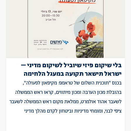
בלי שיקום פיזי שיוביל לשיקום מדיני –
ישראל תישאר תקועה במעגל הלחימה
בכנס "תוכנית השלום של טראמפ: מקיפאון לפעולה",
בהובלת מכון הערבה ומכון מיתווים, קראו ראש הממשלה
לשעבר אהוד אולמרט, ממלאת מקום ראש הממשלה לשעבר
ציפי לבני, ומומחי מדיניות וביטחון לקדם מהלך מדיני