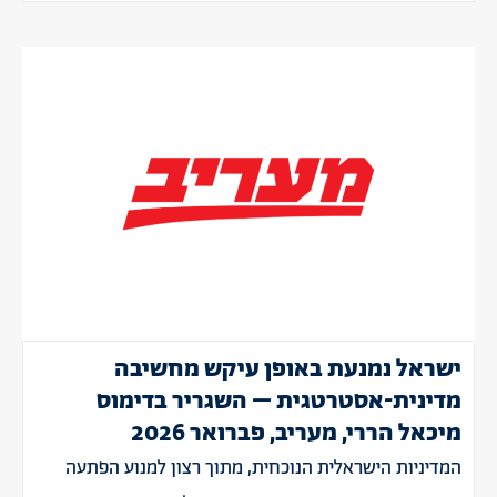
ישראל נמנעת באופן עיקש מחשיבה
מדינית-אסטרטגית – השגריר בדימוס
מיכאל הררי, מעריב, פברואר 2026
המדיניות הישראלית הנוכחית, מתוך רצון למנוע הפתעה