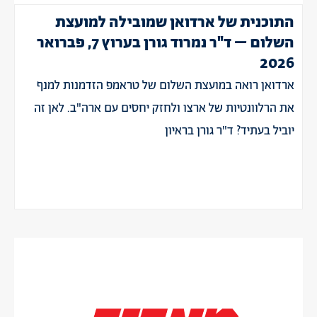
התוכנית של ארדואן שמובילה למועצת
השלום – ד"ר נמרוד גורן בערוץ 7, פברואר
2026
ארדואן רואה במועצת השלום של טראמפ הזדמנות למנף
את הרלוונטיות של ארצו ולחזק יחסים עם ארה"ב. לאן זה
יוביל בעתיד? ד"ר גורן בראיון