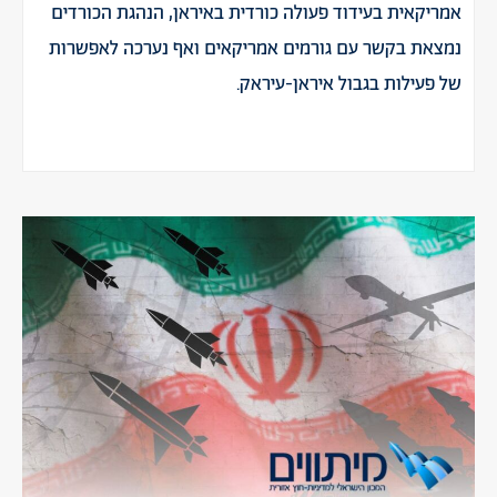
אמריקאית בעידוד פעולה כורדית באיראן, הנהגת הכורדים
נמצאת בקשר עם גורמים אמריקאים ואף נערכה לאפשרות
של פעילות בגבול איראן-עיראק.