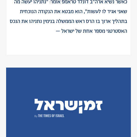
כאשר נשיא ארה"ב דונלד טראמפ אומר: "נתניהו יעשה מה
שאני אגיד לו לעשות", הוא מבטא את הנקודה הנוכחית
בתהליך ארוך בו הרס ראש הממשלה בנימין נתניהו את הנכס
האסטרטגי מספר אחת של ישראל –