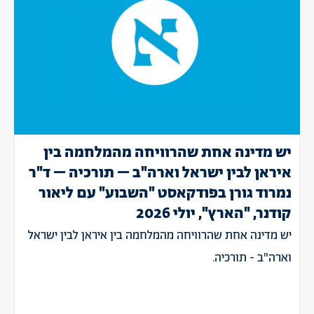
יש מדינה אחת שהרוויחה מהמלחמה בין
איראן לבין ישראל וארה"ב – תורכיה – ד"ר
נמרוד גורן בפודקאסט "השבוע" עם ליאור
קודנר, "הארץ", יולי 2026
יש מדינה אחת שהרוויחה מהמלחמה בין איראן לבין ישראל
וארה"ב - תורכיה.