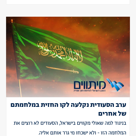
ערב הסעודית נקלעה לקו החזית במלחמתם
של אחרים
בניגוד למה שאולי מקווים בישראל, הסעודים לא רוצים את
המלחמה הזו - ולא ישכחו מי גרר אותם אליה.