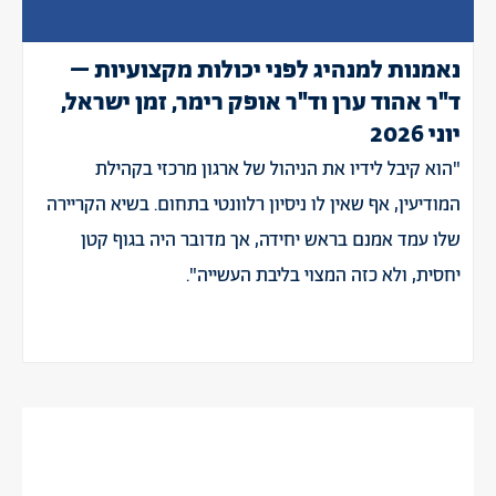
נאמנות למנהיג לפני יכולות מקצועיות –
ד"ר אהוד ערן וד"ר אופק רימר, זמן ישראל,
יוני 2026
"הוא קיבל לידיו את הניהול של ארגון מרכזי בקהילת
המודיעין, אף שאין לו ניסיון רלוונטי בתחום. בשיא הקריירה
שלו עמד אמנם בראש יחידה, אך מדובר היה בגוף קטן
יחסית, ולא כזה המצוי בליבת העשייה".