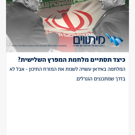
כיצד תסתיים מלחמת המפרץ השלישית?
המלחמה באיראן עשויה לשנות את המזרח התיכון - אבל לא
בדרך שמתכננים הגנרלים.