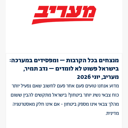
מנצחים בכל הקרבות – ומפסידים במערכה:
בישראל פשוט לא לומדים – נדב תמיר,
מעריב, יוני 2026
מדוע אנחנו טועים פעם אחר פעם לחשוב שאם נפעיל יותר
כוח צבאי נשיג יותר ביטחון? בישראל מתקשים להבין ששום
מהלך צבאי אינו מספק ביטחון - אם אינו חלק מאסטרטגיה
מדינית.