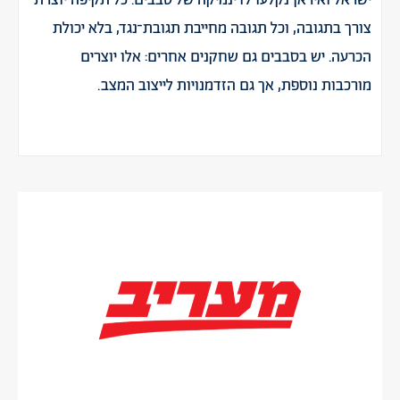
צורך בתגובה, וכל תגובה מחייבת תגובת־נגד, בלא יכולת
הכרעה. יש בסבבים גם שחקנים אחרים: אלו יוצרים
מורכבות נוספת, אך גם הזדמנויות לייצוב המצב.