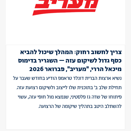
צריך לחשוב רחוק: המהלך שיכול להביא
כסף גדול לשיקום עזה – השגריר בדימוס
מיכאל הררי, "מעריב", פברואר 2026
נשיא ארצות הברית דונלד טראמפ הודיע בחודש שעבר על
תחילת שלב ב’ בתוכנית שלו לייצוב ולשיקום רצועת עזה.
פיתוחו של שדה גז פלסטיני, שנמצא מול חופי עזה, עשוי
להשתלב היטב בתהליך שיקומה של הרצועה.