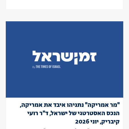
"מר אמריקה" נתניהו איבד את אמריקה,
הנכס האסטרטגי של ישראל, ד"ר רועי
קיבריק, יוני 2026