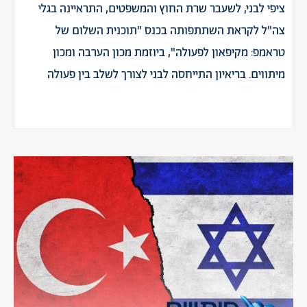
ציפי לבני, לשעבר שרת החוץ והמשפטים, התראיינה בגלי
צה"ל לקראת השתתפותה בכנס "תוכנית השלום של
טראמפ: מקיפאון לפעולה", ביוזמת מכון הערבה ומכון
מיתווים. בריאיון התייחסה לבני לצורך לשלב בין פעולה