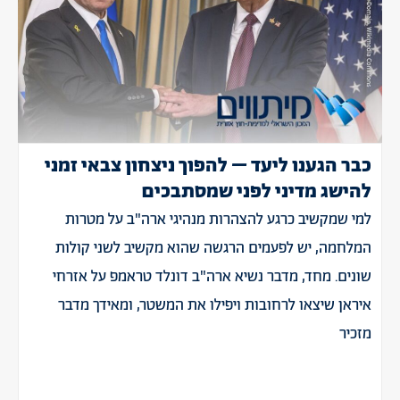
כבר הגענו ליעד – להפוך ניצחון צבאי זמני
להישג מדיני לפני שמסתבכים
למי שמקשיב כרגע להצהרות מנהיגי ארה"ב על מטרות
המלחמה, יש לפעמים הרגשה שהוא מקשיב לשני קולות
שונים. מחד, מדבר נשיא ארה"ב דונלד טראמפ על אזרחי
איראן שיצאו לרחובות ויפילו את המשטר, ומאידך מדבר
מזכיר