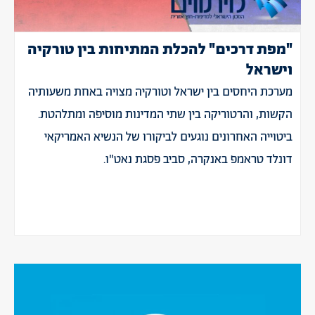
"מפת דרכים" להכלת המתיחות בין טורקיה
וישראל
מערכת היחסים בין ישראל וטורקיה מצויה באחת משעותיה
הקשות, והרטוריקה בין שתי המדינות מוסיפה ומתלהטת.
ביטוייה האחרונים נוגעים לביקורו של הנשיא האמריקאי
דונלד טראמפ באנקרה, סביב פסגת נאט"ו.