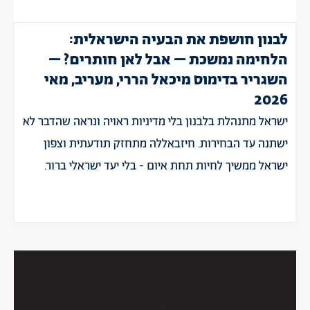
לבנון חושפת את הבעיה הישראלית:
הלחימה נמשכת – אבל לאן חותרים? –
השגריר בדימוס מיכאל הררי, מעריב, מאי
2026
ישראל מתנהלת בלבנון בלי מדיניות ראויה ונראה שהדבר לא
ישתנה עד הבחירות. חיזבאללה מתחזק תודעתית וצפון
ישראל ממשיך לחיות תחת איום - בלי יעד ישראלי ברור.