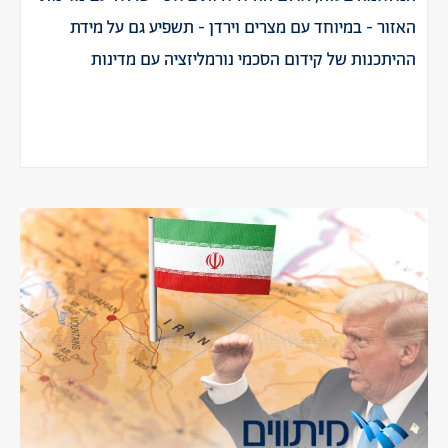
האזור - במיוחד עם מצרים וירדן - תשפיע גם על מידת
ההיתכנות של קידום הסכמי נורמליזציה עם מדינות