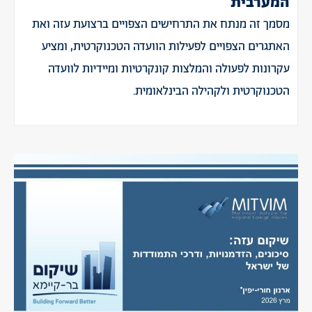
המערבית
מסמך זה מנתח את התרחישים הצפויים ברצועת עזה ואת
האתגרים הצפויים לפעילות הוועדה הטכנוקרטית, ומציע
עקרונות לפעולה והמלצות קונקרטיות ומיידיות לוועדה
הטכנוקרטית ולקהילה הבינלאומית.