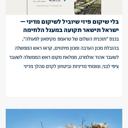
בלי שיקום פיזי שיוביל לשיקום מדיני –
ישראל תישאר תקועה במעגל הלחימה
בכנס "תוכנית השלום של טראמפ: מקיפאון לפעולה",
בהובלת מכון הערבה ומכון מיתווים, קראו ראש הממשלה
לשעבר אהוד אולמרט, ממלאת מקום ראש הממשלה לשעבר
ציפי לבני, ומומחי מדיניות וביטחון לקדם מהלך מדיני