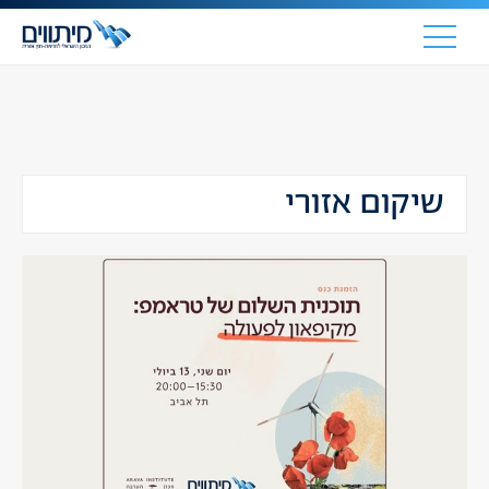
שיקום אזורי