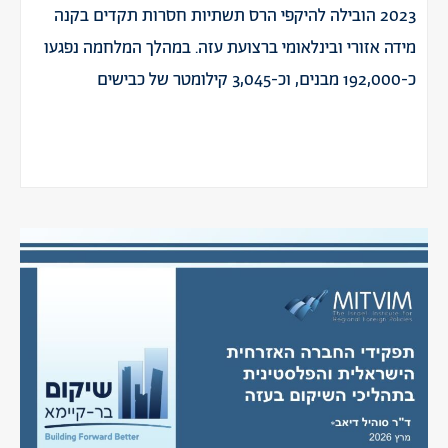
2023 הובילה להיקפי הרס תשתיות חסרות תקדים בקנה
מידה אזורי ובינלאומי ברצועת עזה. במהלך המלחמה נפגעו
כ-192,000 מבנים, וכ-3,045 קילומטר של כבישים