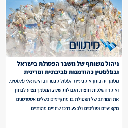
ניהול משותף של משבר הפסולת בישראל
ובפלסטין כהזדמנות סביבתית ומדינית
מסמך זה בוחן את בעיית הפסולת במרחב הישראלי פלסטיני,
ואת ההשלכות חוצות הגבולות שלה. המסמך מציע לבחון
את המרחב של הפסולת בו מתקיימים כשלים אסטרטגים
מקצועיים ופוליטים ולבצע דרכו שינויים מהותיים