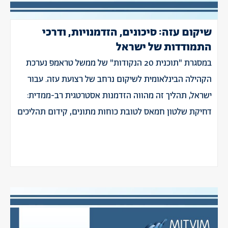
שיקום עזה: סיכונים, הזדמנויות, ודרכי
התמודדות של ישראל
במסגרת "תוכנית 20 הנקודות" של ממשל טראמפ נערכת
הקהילה הבינלאומית לשיקום נרחב של רצועת עזה. עבור
ישראל, תהליך זה מהווה הזדמנות אסטרטגית רב-ממדית:
דחיקת שלטון חמאס לטובת כוחות מתונים, קידום תהליכים