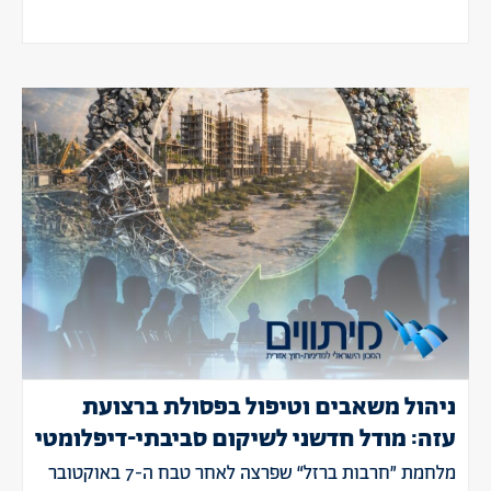
ניהול משאבים וטיפול בפסולת ברצועת
עזה: מודל חדשני לשיקום סביבתי-דיפלומטי
מלחמת ”חרבות ברזל“ שפרצה לאחר טבח ה-7 באוקטובר