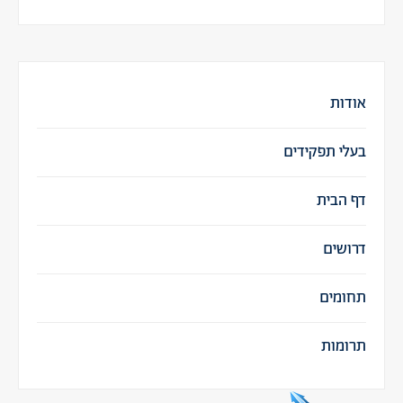
אודות
בעלי תפקידים
דף הבית
דרושים
תחומים
תרומות