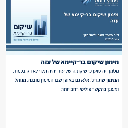
מימון שיקום בר-קיימא של עזה
מסמך זה טוען כי שיקומה של עזה יהיה תלוי לא רק בכמות
המימון שתגויס, אלא גם באופן שבו המימון מובנה, מנוהל
ומעוגן בהקשר פוליטי רחב יותר.