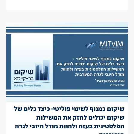
שיקום כמנוף לשינוי פוליטי: כיצד כלים של
שיקום יכולים לחזק את המשילות
הפלסטינית בעזה ולהוות מודל חיובי לגדה