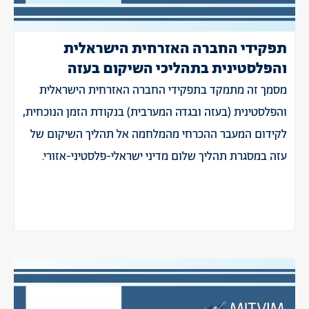
תפקידי החברה האזרחית הישראלית
והפלסטינית בתהליכי השיקום בעזה
מסמך זה מתמקד בתפקידי החברה האזרחית הישראלית
והפלסטינית (בעזה ובגדה המערבית) בנקודת הזמן הנוכחית,
לקידום המעבר ההכרחי מהמלחמה אל תהליך השיקום של
עזה במסגרת תהליך שלום מדיני ישראלי-פלסטיני-אזורי.