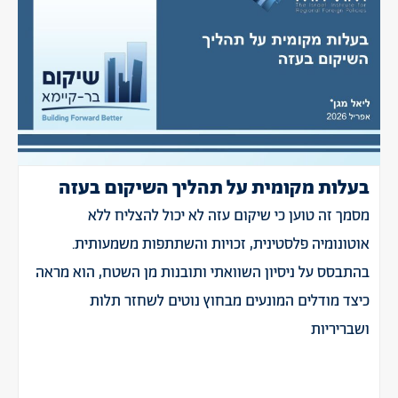
בעלות מקומית על תהליך השיקום בעזה
מסמך זה טוען כי שיקום עזה לא יכול להצליח ללא
אוטונומיה פלסטינית, זכויות והשתתפות משמעותית.
בהתבסס על ניסיון השוואתי ותובנות מן השטח, הוא מראה
כיצד מודלים המונעים מבחוץ נוטים לשחזר תלות
ושבריריות